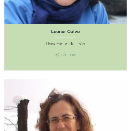
Leonor Calvo
Universidad de León
¿Quién soy?