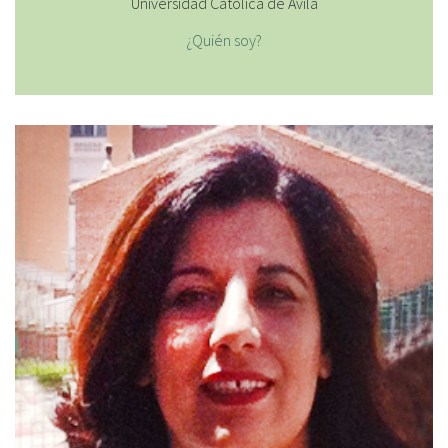
Universidad Católica de Ávila
¿Quién soy?