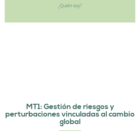
¿Quién soy?
MT1: Gestión de riesgos y
perturbaciones vinculadas al cambio
global