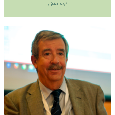
¿Quién soy?