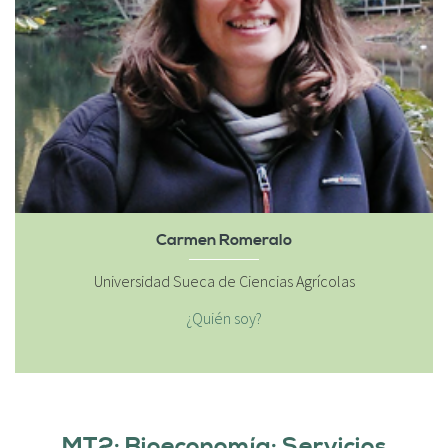
Carmen Romeralo
Universidad Sueca de Ciencias Agrícolas
¿Quién soy?
MT2: Bioeconomía: Servicios