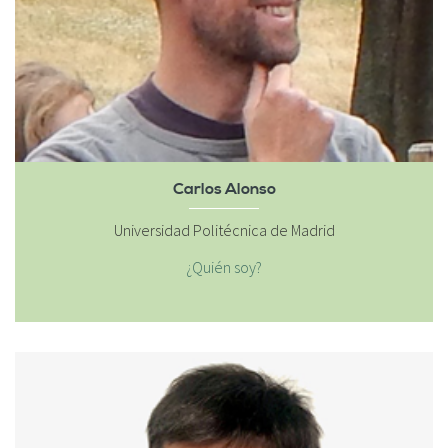
Carlos Alonso
Universidad Politécnica de Madrid
¿Quién soy?