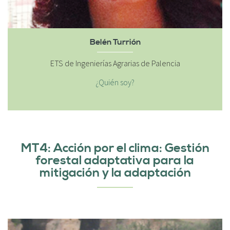
Belén Turrión
ETS de Ingenierías Agrarias de Palencia
¿Quién soy?
MT4: Acción por el clima: Gestión
forestal adaptativa para la
mitigación y la adaptación