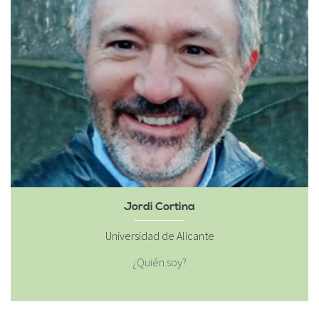
Jordi Cortina
Universidad de Alicante
¿Quién soy?