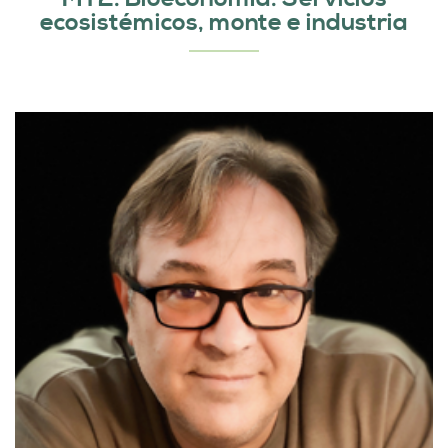
ecosistémicos, monte e industria