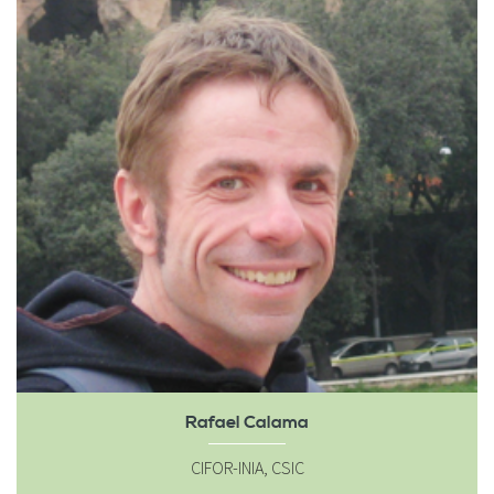
Rafael Calama
CIFOR-INIA, CSIC