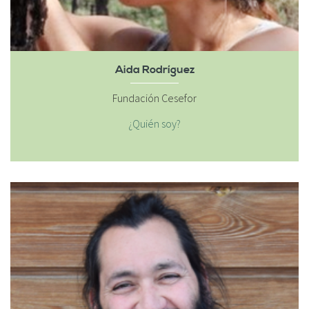
Aida Rodríguez
Fundación Cesefor
¿Quién soy?