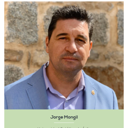
Jorge Mongil