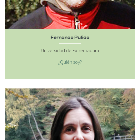
Fernando Pulido
Universidad de Extremadura
¿Quién soy?