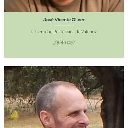
José Vicente Oliver
Universidad Politécnica de Valencia
¿Quién soy?