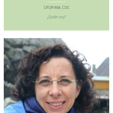
CIFOR-INIA, CSIC
¿Quién soy?