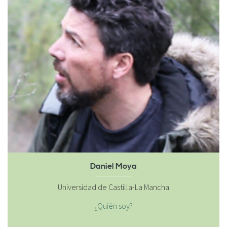
Daniel Moya
Universidad de Castilla-La Mancha
¿Quién soy?