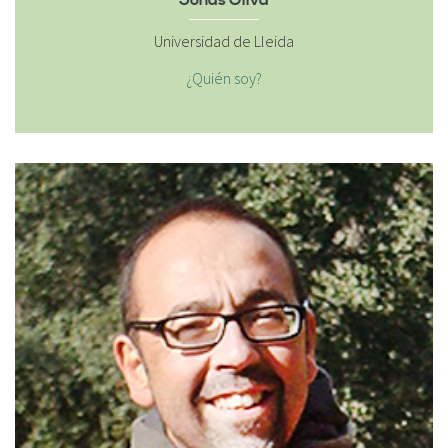
Jonás Oliva
Universidad de Lleida
¿Quién soy?