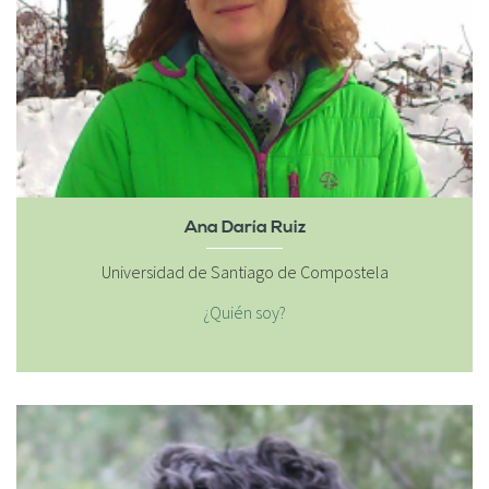
Ana Daría Ruiz
Universidad de Santiago de Compostela
¿Quién soy?