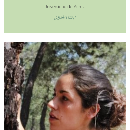
Universidad de Murcia
¿Quién soy?