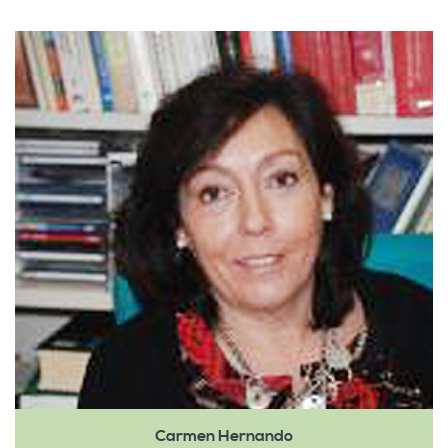
Carmen Hernando