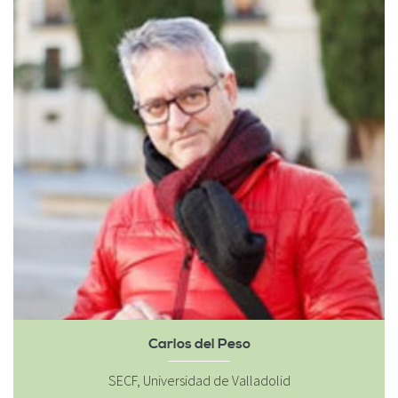
Carlos del Peso
SECF, Universidad de Valladolid