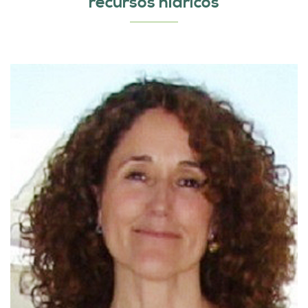
recursos hídricos