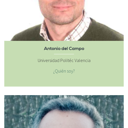
Antonio del Campo
Universidad Politéc Valencia
¿Quién soy?