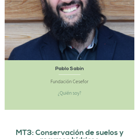
Pablo Sabín
Fundación Cesefor
¿Quién soy?
MT3: Conservación de suelos y