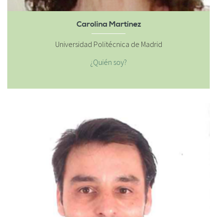
Carolina Martínez
Universidad Politécnica de Madrid
¿Quién soy?