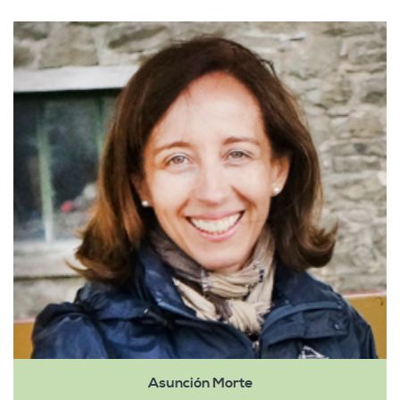
Asunción Morte