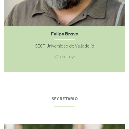
Felipe Bravo
SECF, Universidad de Valladolid
¿Quién soy?
SECRETARIO