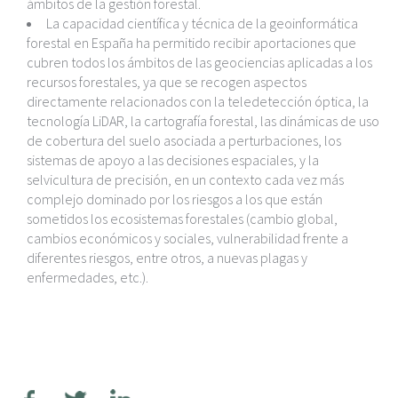
ámbitos de la gestión forestal.
La capacidad científica y técnica de la geoinformática
forestal en España ha permitido recibir aportaciones que
cubren todos los ámbitos de las geociencias aplicadas a los
recursos forestales, ya que se recogen aspectos
directamente relacionados con la teledetección óptica, la
tecnología LiDAR, la cartografía forestal, las dinámicas de uso
de cobertura del suelo asociada a perturbaciones, los
sistemas de apoyo a las decisiones espaciales, y la
selvicultura de precisión, en un contexto cada vez más
complejo dominado por los riesgos a los que están
sometidos los ecosistemas forestales (cambio global,
cambios económicos y sociales, vulnerabilidad frente a
diferentes riesgos, entre otros, a nuevas plagas y
enfermedades, etc.).