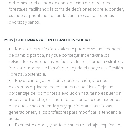
determinar del estado de conservación de los sistemas
forestales, facilitando la toma de decisiones sobre el dónde y
cuándo es prioritario actuar de cara a restaurar sistemas
.
diversos y sanos
MT6 | GOBERNANZA E INTEGRACIÓN SOCIAL
Nuestros espacios forestales no pueden ser una moneda
de cambio política, hay que conseguir incentivar a los
selvicultores porque las políticas actuales, como la Estrategia
forestal europea, no han visto reflejado el apoyo a la Gestión
Forestal Sostenible.
Hay que integrar gestión y conservación, sino nos
estaremos equivocando con nuestras políticas. Dejar un
porcentaje de los montes a evolución natural no es bueno ni
necesario. Por ello, es fundamental contar lo que hacemos
para que se nos entienda y hay que formar a las nuevas
generaciones y a los profesores para modificar la tendencia
actual
Es nuestro deber, y parte de nuestro trabajo, explicar lo