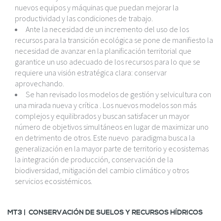
nuevos equipos y máquinas que puedan mejorar la
productividad y las condiciones de trabajo.
Ante la necesidad de un incremento del uso de los
recursos para la transición ecológica se pone de manifiesto la
necesidad de avanzar en la planificación territorial que
garantice un uso adecuado de los recursos para lo que se
requiere una visión estratégica clara: conservar
aprovechando.
Se han revisado los modelos de gestión y selvicultura con
una mirada nueva y crítica . Los nuevos modelos son más
complejos y equilibrados y buscan satisfacer un mayor
número de objetivos simultáneos en lugar de maximizar uno
en detrimento de otros. Este nuevo paradigma busca la
generalización en la mayor parte de territorio y ecosistemas
la integración de producción, conservación de la
biodiversidad, mitigación del cambio climático y otros
servicios ecosistémicos.
MT3
|
CONSERVACIÓN DE SUELOS Y RECURSOS HÍDRICOS