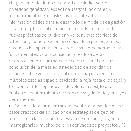
alargamiento del turno de corta. Los estudios sobre
diversidad genética y específica, rasgos funcionales, y
funcionamiento de los sistemas forestales ofrecen
información básica para el desarrollo de modelos de gestión
para la adaptación al cambio climático. El desarrollo de
nuevas prácticas de cultivo en vivero, nuevas técnicas de
selección y homologación ecológica de especies, y nuevas
prácticas de implantación se identifican como herramientas
fundamentales para la consecución exitosa de las
reforestaciones en un marco de cambio climático. Una
conclusión de la mesa es la necesidad de abordar los
estudios sobre gestión forestal desde una perspectiva de
múltiples escalas espaciales (desde la hoja hasta el paisaje), y
temporales (del segundo a ciclos plurianuales), lo que
implica el mantenimiento de redes de seguimiento y ensayos
permanentes.
Se considera también muy relevante la presentación de
casos prácticos de aplicación de estrategias de gestión
forestal para la adaptación a escala de comarca, región o
interregionales. muchos de ellos derivados de proyectos LIFE