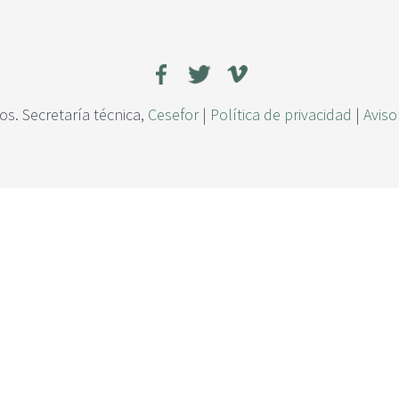
s. Secretaría técnica,
Cesefor
|
Política de privacidad
|
Aviso