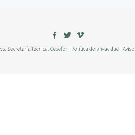
s. Secretaría técnica,
Cesefor
|
Política de privacidad
|
Aviso