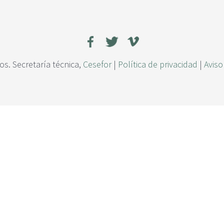
s. Secretaría técnica,
Cesefor
|
Política de privacidad
|
Aviso