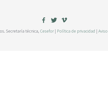
s. Secretaría técnica,
Cesefor
|
Política de privacidad
|
Aviso