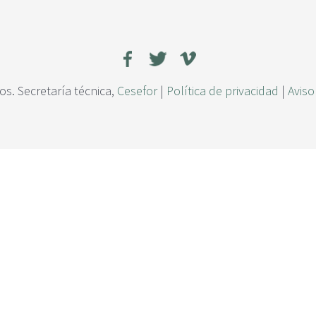
s. Secretaría técnica,
Cesefor
|
Política de privacidad
|
Aviso