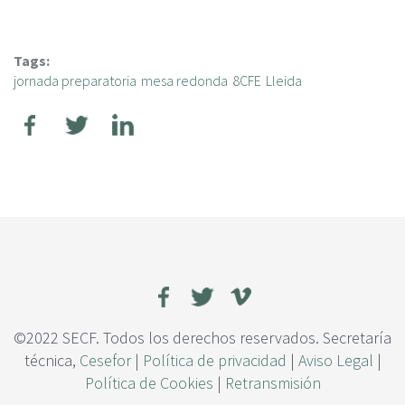
Tags:
jornada preparatoria
mesa redonda
8CFE
Lleida
©2022 SECF. Todos los derechos reservados. Secretaría
técnica,
Cesefor
|
Política de privacidad
|
Aviso Legal
|
Política de Cookies
|
Retransmisión