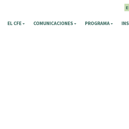
E
EL CFE
COMUNICACIONES
PROGRAMA
INS