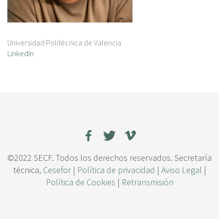
Universidad Politécnica de Valencia
LinkedIn
©2022 SECF. Todos los derechos reservados. Secretaría
técnica,
Cesefor
|
Política de privacidad
|
Aviso Legal
|
Política de Cookies
|
Retransmisión