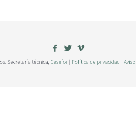
s. Secretaría técnica,
Cesefor
|
Política de privacidad
|
Aviso