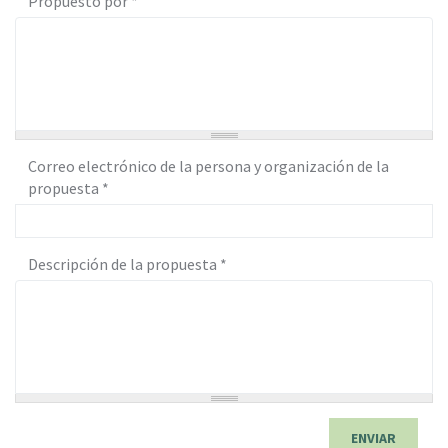
Propuesto por
*
Correo electrónico de la persona y organización de la
propuesta
*
Descripción de la propuesta
*
ENVIAR