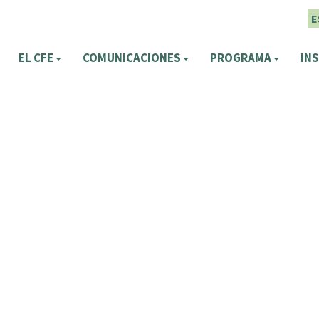
E
EL CFE
COMUNICACIONES
PROGRAMA
INS