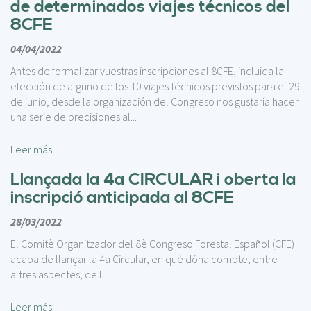
de determinados viajes técnicos del
8CFE
04/04/2022
Antes de formalizar vuestras inscripciones al 8CFE, incluida la
elección de alguno de los 10 viajes técnicos previstos para el 29
de junio, desde la organización del Congreso nos gustaría hacer
una serie de precisiones al...
Leer más
Llançada la 4a CIRCULAR i oberta la
inscripció anticipada al 8CFE
28/03/2022
El Comitè Organitzador del 8è Congreso Forestal Español (CFE)
acaba de llançar la 4a Circular, en què dóna compte, entre
altres aspectes, de l'...
Leer más