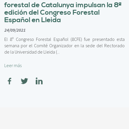
forestal de Catalunya impulsan la 8ª
edición del Congreso Forestal
Español en Lleida
24/09/2021
El 8º Congreso Forestal Español (8CFE) fue presentado esta
semana por el Comité Organizador en la sede del Rectorado
de la Universidad de Lleida (
...
Leer más