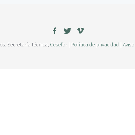
s. Secretaría técnica,
Cesefor
|
Política de privacidad
|
Aviso