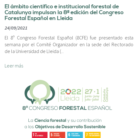
El ámbito científico e institucional forestal de
Catalunya impulsan la 8ª edición del Congreso
Forestal Español en Lleida
24/09/2021
El 8º Congreso Forestal Español (8CFE) fue presentado esta
semana por el Comité Organizador en la sede del Rectorado
de la Universidad de Lleida (
...
Leer más