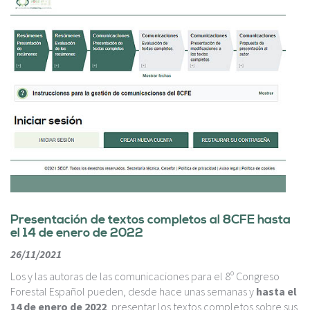
Presentación de textos completos al 8CFE hasta
el 14 de enero de 2022
26/11/2021
Los y las autoras de las comunicaciones para el 8º Congreso
Forestal Español pueden, desde hace unas semanas y
hasta el
14 de enero de 2022
, presentar los textos completos sobre sus