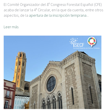
El Comité Organizador del 8º Congreso Forestal Español (CFE)
acaba de lanzar la 4ª Circular, en la que da cuenta, entre otros
aspectos, de la
apertura de la inscripción temprana
...
Leer más