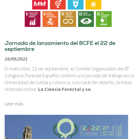
Jornada de lanzamiento del 8CFE el 22 de
septiembre
16/09/2021
El miércoles, 22 de septiembre, el Comité Organizador del 8º
Congreso Forestal Español celebró una jornada de trabajo en la
Universidad de Lleida y convoca, con carácter abierto, la mesa
redonda online ‘
La Ciencia Forestal y su
...
Leer más