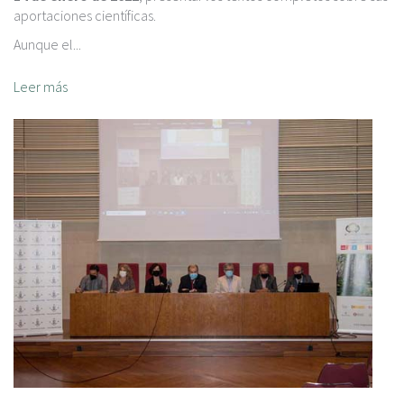
aportaciones científicas.
Aunque el...
Leer más