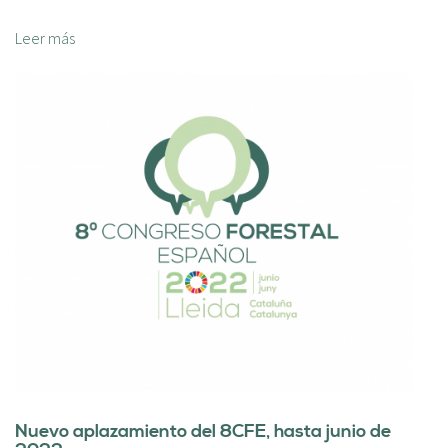
Leer más
Nuevo aplazamiento del 8CFE, hasta junio de