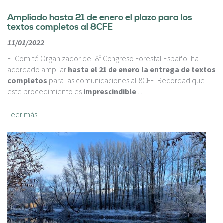
Ampliado hasta 21 de enero el plazo para los
textos completos al 8CFE
11/01/2022
El Comité Organizador del 8º Congreso Forestal Español ha
acordado ampliar
hasta el 21 de enero la entrega de textos
completos
para las comunicaciones al 8CFE. Recordad que
este procedimiento es
imprescindible
...
Leer más