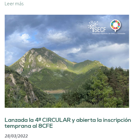
Leer más
Lanzada la 4ª CIRCULAR y abierta la inscripción
temprana al 8CFE
28/03/2022