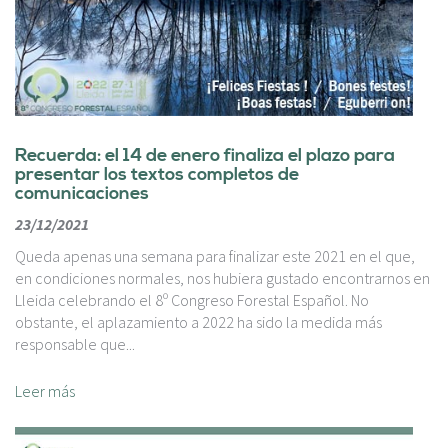
Recuerda: el 14 de enero finaliza el plazo para
presentar los textos completos de
comunicaciones
23/12/2021
Queda apenas una semana para finalizar este 2021 en el que,
en condiciones normales, nos hubiera gustado encontrarnos en
Lleida celebrando el 8º Congreso Forestal Español. No
obstante, el aplazamiento a 2022 ha sido la medida más
responsable que...
Leer más