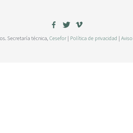
s. Secretaría técnica,
Cesefor
|
Política de privacidad
|
Aviso