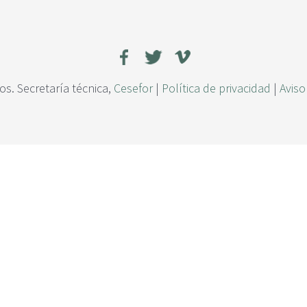
s. Secretaría técnica,
Cesefor
|
Política de privacidad
|
Aviso