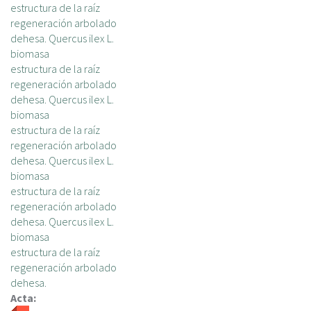
estructura de la raíz
regeneración arbolado
dehesa. Quercus ilex L.
biomasa
estructura de la raíz
regeneración arbolado
dehesa. Quercus ilex L.
biomasa
estructura de la raíz
regeneración arbolado
dehesa. Quercus ilex L.
biomasa
estructura de la raíz
regeneración arbolado
dehesa. Quercus ilex L.
biomasa
estructura de la raíz
regeneración arbolado
dehesa.
Acta: