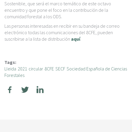
Sostenible, que será el marco temático de este octavo
encuentro y que pone el foco en la contribución de la
comunidad forestal a los ODS.
Las personas interesadas en recibir en su bandeja de correo
electrónico todas las comunicaciones del 8CFE, pueden
suscribirse a la lista de distribución
aquí
.
Tags:
Lleida
2021
circular
8CFE
SECF
Sociedad Española de Ciencias
Forestales