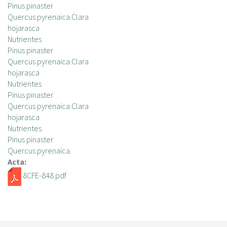
Pinus pinaster
Quercus pyrenaica.Clara
hojarasca
Nutrientes
Pinus pinaster
Quercus pyrenaica.Clara
hojarasca
Nutrientes
Pinus pinaster
Quercus pyrenaica.Clara
hojarasca
Nutrientes
Pinus pinaster
Quercus pyrenaica.
Acta:
8CFE-848.pdf