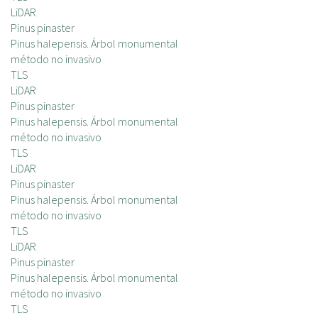
LiDAR
Pinus pinaster
Pinus halepensis. Árbol monumental
método no invasivo
TLS
LiDAR
Pinus pinaster
Pinus halepensis. Árbol monumental
método no invasivo
TLS
LiDAR
Pinus pinaster
Pinus halepensis. Árbol monumental
método no invasivo
TLS
LiDAR
Pinus pinaster
Pinus halepensis. Árbol monumental
método no invasivo
TLS