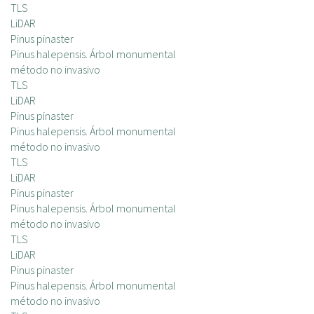
TLS
LiDAR
Pinus pinaster
Pinus halepensis. Árbol monumental
método no invasivo
TLS
LiDAR
Pinus pinaster
Pinus halepensis. Árbol monumental
método no invasivo
TLS
LiDAR
Pinus pinaster
Pinus halepensis. Árbol monumental
método no invasivo
TLS
LiDAR
Pinus pinaster
Pinus halepensis. Árbol monumental
método no invasivo