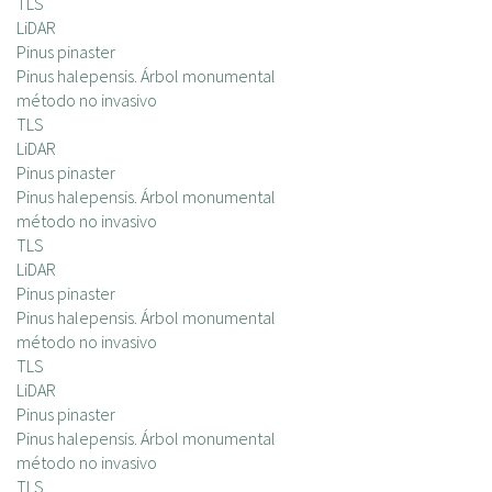
TLS
LiDAR
Pinus pinaster
Pinus halepensis. Árbol monumental
método no invasivo
TLS
LiDAR
Pinus pinaster
Pinus halepensis. Árbol monumental
método no invasivo
TLS
LiDAR
Pinus pinaster
Pinus halepensis. Árbol monumental
método no invasivo
TLS
LiDAR
Pinus pinaster
Pinus halepensis. Árbol monumental
método no invasivo
TLS