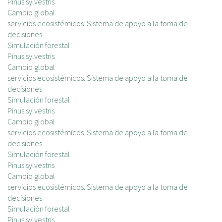
Pinus sylvestris
Cambio global
servicios ecosistémicos. Sistema de apoyo a la toma de
decisiones
Simulación forestal
Pinus sylvestris
Cambio global
servicios ecosistémicos. Sistema de apoyo a la toma de
decisiones
Simulación forestal
Pinus sylvestris
Cambio global
servicios ecosistémicos. Sistema de apoyo a la toma de
decisiones
Simulación forestal
Pinus sylvestris
Cambio global
servicios ecosistémicos. Sistema de apoyo a la toma de
decisiones
Simulación forestal
Pinus sylvestris