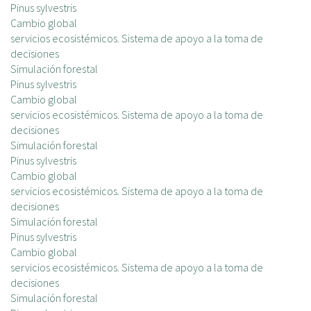
Pinus sylvestris
Cambio global
servicios ecosistémicos. Sistema de apoyo a la toma de
decisiones
Simulación forestal
Pinus sylvestris
Cambio global
servicios ecosistémicos. Sistema de apoyo a la toma de
decisiones
Simulación forestal
Pinus sylvestris
Cambio global
servicios ecosistémicos. Sistema de apoyo a la toma de
decisiones
Simulación forestal
Pinus sylvestris
Cambio global
servicios ecosistémicos. Sistema de apoyo a la toma de
decisiones
Simulación forestal