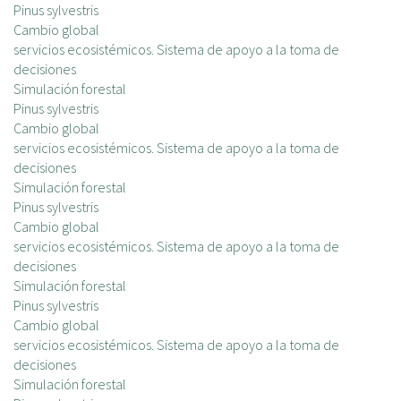
Pinus sylvestris
Cambio global
servicios ecosistémicos. Sistema de apoyo a la toma de
decisiones
Simulación forestal
Pinus sylvestris
Cambio global
servicios ecosistémicos. Sistema de apoyo a la toma de
decisiones
Simulación forestal
Pinus sylvestris
Cambio global
servicios ecosistémicos. Sistema de apoyo a la toma de
decisiones
Simulación forestal
Pinus sylvestris
Cambio global
servicios ecosistémicos. Sistema de apoyo a la toma de
decisiones
Simulación forestal