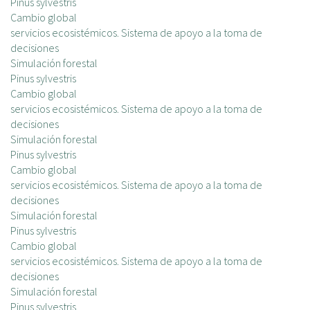
Pinus sylvestris
Cambio global
servicios ecosistémicos. Sistema de apoyo a la toma de
decisiones
Simulación forestal
Pinus sylvestris
Cambio global
servicios ecosistémicos. Sistema de apoyo a la toma de
decisiones
Simulación forestal
Pinus sylvestris
Cambio global
servicios ecosistémicos. Sistema de apoyo a la toma de
decisiones
Simulación forestal
Pinus sylvestris
Cambio global
servicios ecosistémicos. Sistema de apoyo a la toma de
decisiones
Simulación forestal
Pinus sylvestris