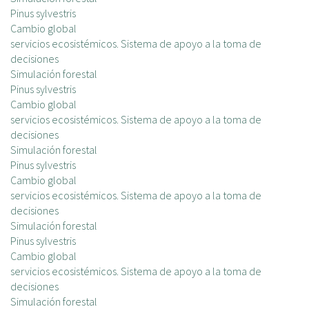
Pinus sylvestris
Cambio global
servicios ecosistémicos. Sistema de apoyo a la toma de
decisiones
Simulación forestal
Pinus sylvestris
Cambio global
servicios ecosistémicos. Sistema de apoyo a la toma de
decisiones
Simulación forestal
Pinus sylvestris
Cambio global
servicios ecosistémicos. Sistema de apoyo a la toma de
decisiones
Simulación forestal
Pinus sylvestris
Cambio global
servicios ecosistémicos. Sistema de apoyo a la toma de
decisiones
Simulación forestal