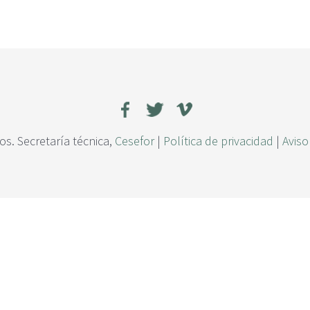
s. Secretaría técnica,
Cesefor
|
Política de privacidad
|
Aviso