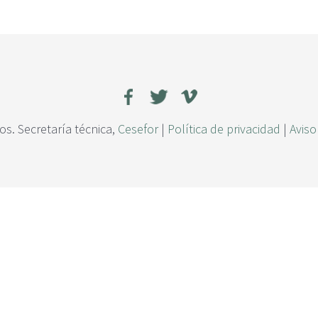
s. Secretaría técnica,
Cesefor
|
Política de privacidad
|
Aviso