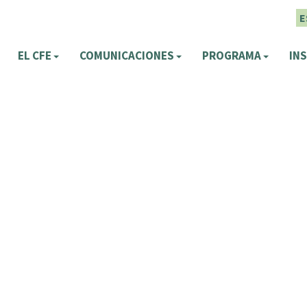
E
EL CFE
COMUNICACIONES
PROGRAMA
INS