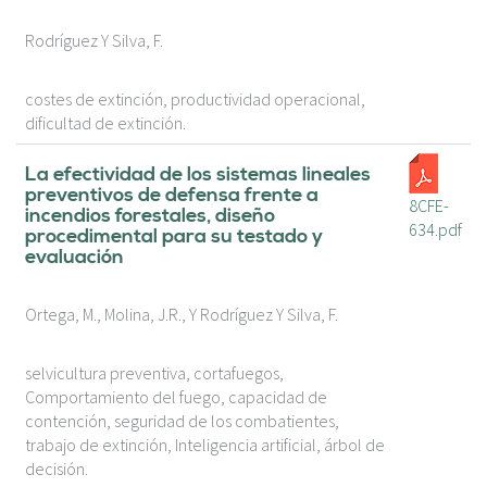
Rodríguez Y Silva, F.
costes de extinción, productividad operacional,
dificultad de extinción.
La efectividad de los sistemas lineales
preventivos de defensa frente a
8CFE-
incendios forestales, diseño
634.pdf
procedimental para su testado y
evaluación
Ortega, M., Molina, J.R., Y Rodríguez Y Silva, F.
selvicultura preventiva, cortafuegos,
Comportamiento del fuego, capacidad de
contención, seguridad de los combatientes,
trabajo de extinción, Inteligencia artificial, árbol de
decisión.