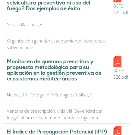
selvicultura preventiva ni uso del
8CFE-
fuego? Dos ejemplos de éxito
622.pdf
Sevilla Martínez, F.
Organización ganadería, acotamiento, desbroces,
subvenciones.
Monitoreo de quemas prescritas y
propuesta metodológica para su
8CFE-
aplicación en la gestión preventiva de
620.pdf
ecosistemas mediterráneos
Molina, J.R., Ortega, M. Y Rodríguez Y Silva, F.
Ventana de prescripción, vida útil, Severidad del
fuego, altura de soflamado, patrón de ignición.
El Índice de Propagación Potencial (IPP)