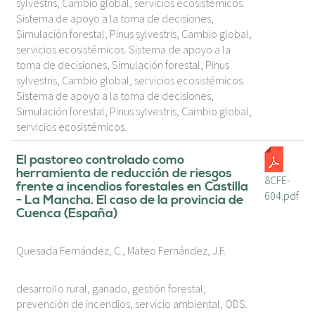
sylvestris, Cambio global, servicios ecosistémicos.
Sistema de apoyo a la toma de decisiones,
Simulación forestal, Pinus sylvestris, Cambio global,
servicios ecosistémicos. Sistema de apoyo a la
toma de decisiones, Simulación forestal, Pinus
sylvestris, Cambio global, servicios ecosistémicos.
Sistema de apoyo a la toma de decisiones,
Simulación forestal, Pinus sylvestris, Cambio global,
servicios ecosistémicos.
El pastoreo controlado como
herramienta de reducción de riesgos
8CFE-
frente a incendios forestales en Castilla
604.pdf
- La Mancha. El caso de la provincia de
Cuenca (España)
Quesada Fernández, C., Mateo Fernández, J.F.
desarrollo rural, ganado, gestión forestal,
prevención de incendios, servicio ambiental, ODS.