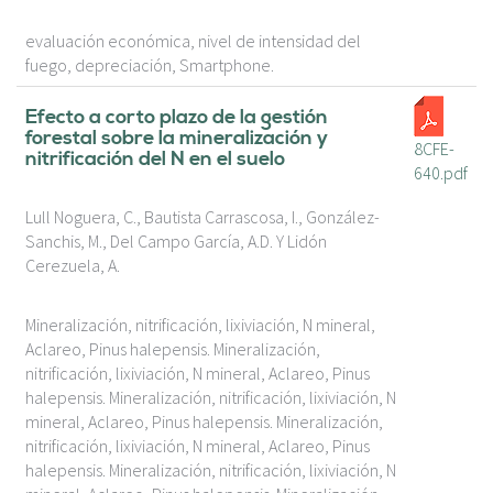
evaluación económica, nivel de intensidad del
fuego, depreciación, Smartphone.
Efecto a corto plazo de la gestión
forestal sobre la mineralización y
8CFE-
nitrificación del N en el suelo
640.pdf
Lull Noguera, C., Bautista Carrascosa, I., González-
Sanchis, M., Del Campo García, A.D. Y Lidón
Cerezuela, A.
Mineralización, nitrificación, lixiviación, N mineral,
Aclareo, Pinus halepensis. Mineralización,
nitrificación, lixiviación, N mineral, Aclareo, Pinus
halepensis. Mineralización, nitrificación, lixiviación, N
mineral, Aclareo, Pinus halepensis. Mineralización,
nitrificación, lixiviación, N mineral, Aclareo, Pinus
halepensis. Mineralización, nitrificación, lixiviación, N