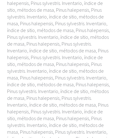
halepensis, Pinus sylvestris. Inventario, índice de
sitio, métodos de masa, Pinus halepensis, Pinus
sylvestris. Inventario, índice de sitio, métodos de
masa, Pinus halepensis, Pinus sylvestris. Inventario,
índice de sitio, métodos de masa, Pinus halepensis,
Pinus sylvestris. Inventario, índice de sitio, métodos
de masa, Pinus halepensis, Pinus sylvestris.
Inventario, índice de sitio, métodos de masa, Pinus
halepensis, Pinus sylvestris. Inventario, índice de
sitio, métodos de masa, Pinus halepensis, Pinus
sylvestris. Inventario, índice de sitio, métodos de
masa, Pinus halepensis, Pinus sylvestris. Inventario,
índice de sitio, métodos de masa, Pinus halepensis,
Pinus sylvestris. Inventario, índice de sitio, métodos
de masa, Pinus halepensis, Pinus sylvestris.
Inventario, índice de sitio, métodos de masa, Pinus
halepensis, Pinus sylvestris. Inventario, índice de
sitio, métodos de masa, Pinus halepensis, Pinus
sylvestris. Inventario, índice de sitio, métodos de
masa, Pinus halepensis, Pinus sylvestris. Inventario,