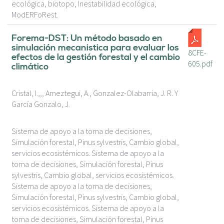
ecológica, biotopo, Inestabilidad ecológica,
ModERFoRest.
Forema-DST: Un método basado en
simulación mecanistica para evaluar los
8CFE-
efectos de la gestión forestal y el cambio
605.pdf
climático
Cristal, I.,,, Ameztegui, A., Gonzalez-Olabarria, J. R. Y
García Gonzalo, J.
Sistema de apoyo a la toma de decisiones,
Simulación forestal, Pinus sylvestris, Cambio global,
servicios ecosistémicos. Sistema de apoyo a la
toma de decisiones, Simulación forestal, Pinus
sylvestris, Cambio global, servicios ecosistémicos.
Sistema de apoyo a la toma de decisiones,
Simulación forestal, Pinus sylvestris, Cambio global,
servicios ecosistémicos. Sistema de apoyo a la
toma de decisiones, Simulación forestal, Pinus