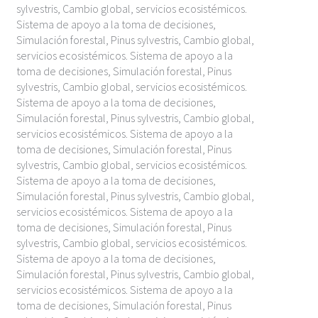
sylvestris, Cambio global, servicios ecosistémicos.
Sistema de apoyo a la toma de decisiones,
Simulación forestal, Pinus sylvestris, Cambio global,
servicios ecosistémicos. Sistema de apoyo a la
toma de decisiones, Simulación forestal, Pinus
sylvestris, Cambio global, servicios ecosistémicos.
Sistema de apoyo a la toma de decisiones,
Simulación forestal, Pinus sylvestris, Cambio global,
servicios ecosistémicos. Sistema de apoyo a la
toma de decisiones, Simulación forestal, Pinus
sylvestris, Cambio global, servicios ecosistémicos.
Sistema de apoyo a la toma de decisiones,
Simulación forestal, Pinus sylvestris, Cambio global,
servicios ecosistémicos. Sistema de apoyo a la
toma de decisiones, Simulación forestal, Pinus
sylvestris, Cambio global, servicios ecosistémicos.
Sistema de apoyo a la toma de decisiones,
Simulación forestal, Pinus sylvestris, Cambio global,
servicios ecosistémicos. Sistema de apoyo a la
toma de decisiones, Simulación forestal, Pinus