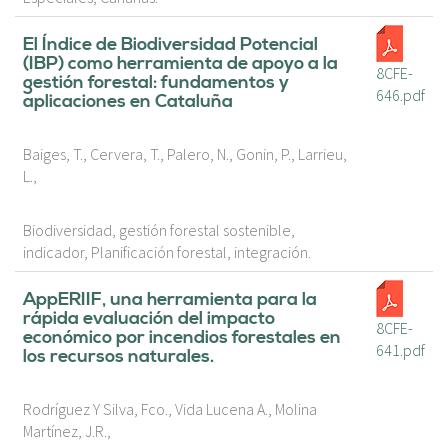
El Índice de Biodiversidad Potencial
(IBP) como herramienta de apoyo a la
8CFE-
gestión forestal: fundamentos y
646.pdf
aplicaciones en Cataluña
Baiges, T., Cervera, T., Palero, N., Gonin, P., Larrieu,
L.,
Biodiversidad, gestión forestal sostenible,
indicador, Planificación forestal, integración.
AppERIIF, una herramienta para la
rápida evaluación del impacto
8CFE-
económico por incendios forestales en
641.pdf
los recursos naturales.
Rodríguez Y Silva, Fco., Vida Lucena A., Molina
Martínez, J.R.,