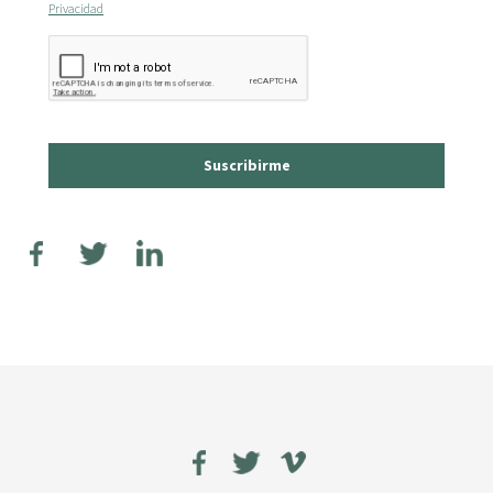
Privacidad
Suscribirme