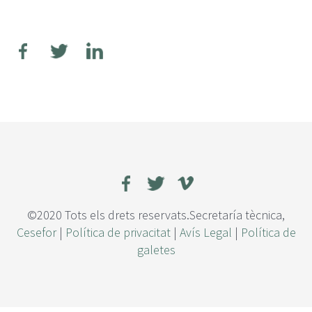
©2020 Tots els drets reservats.Secretaría tècnica,
Cesefor
|
Política de privacitat
|
Avís Legal
|
Política de
galetes