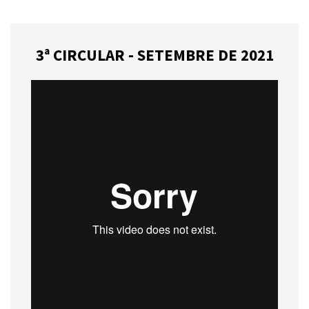
3ª CIRCULAR - SETEMBRE DE 2021