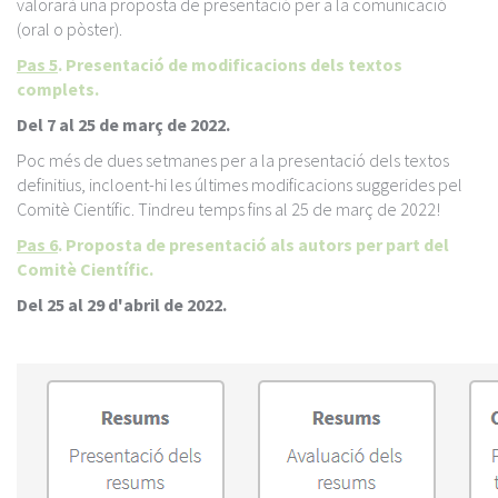
valorarà una proposta de presentació per a la comunicació
(oral o pòster).
Pas 5
. Presentació de modificacions dels textos
complets.
Del 7 al 25 de març de 2022.
Poc més de dues setmanes per a la presentació dels textos
definitius, incloent-hi les últimes modificacions suggerides pel
Comitè Científic. Tindreu temps fins al 25 de març de 2022!
Pas 6
. Proposta de presentació als autors per part del
Comitè Científic.
Del 25 al 29 d'abril de 2022.