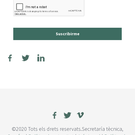
Suscribirme
©2020 Tots els drets reservats.Secretaría tècnica,