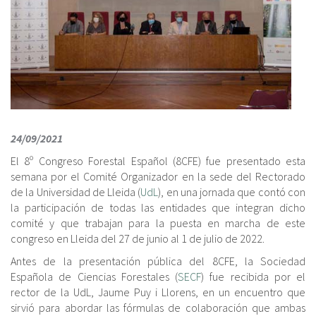
24/09/2021
El 8º Congreso Forestal Español (8CFE) fue presentado esta
semana por el Comité Organizador en la sede del Rectorado
de la Universidad de Lleida (
UdL
), en una jornada que contó con
la participación de todas las entidades que integran dicho
comité y que trabajan para la puesta en marcha de este
congreso en Lleida del 27 de junio al 1 de julio de 2022.
Antes de la presentación pública del 8CFE, la Sociedad
Española de Ciencias Forestales (
SECF
) fue recibida por el
rector de la UdL, Jaume Puy i Llorens, en un encuentro que
sirvió para abordar las fórmulas de colaboración que ambas