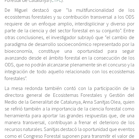
De Miguel destacó que “la multifuncionalidad de los
ecosistemas forestales y su contribución transversal a los ODS
requiere de un enfoque amplio, interdisplicinar y diverso por
parte de la ciencia y del sector forestal en su conjunto”. Entre
otras conclusiones, el investigador subrayó que “el cambio de
paradigma de desarrollo socioeconómico representado por la
bioeconomía, constituye una oportunidad para seguir
avanzando desde el ámbito forestal en la consecución de los
ODS, que no podrán alcanzarse plenamente sin el concurso y la
integración de todo aquello relacionado con los ecosistemas
forestales”.
La mesa redonda también contó con la participación de la
directora general de Ecosistemas Forestales y Gestión del
Medio de la Generalitat de Catalunya, Anna Sanitjas Olea, quien
se refirió también a la importancia de la ciencia forestal como
herramienta para aportar las grandes respuestas que, de una
manera transversal, contribuyan a frenar el deterioro de los
recursos naturales. Sanitjas destacó la oportunidad que eventos
como el Congreso Forestal suponen para transmitir el valor de