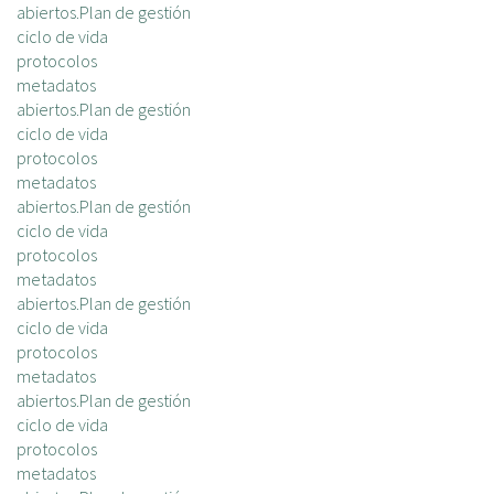
abiertos.Plan de gestión
ciclo de vida
protocolos
metadatos
abiertos.Plan de gestión
ciclo de vida
protocolos
metadatos
abiertos.Plan de gestión
ciclo de vida
protocolos
metadatos
abiertos.Plan de gestión
ciclo de vida
protocolos
metadatos
abiertos.Plan de gestión
ciclo de vida
protocolos
metadatos