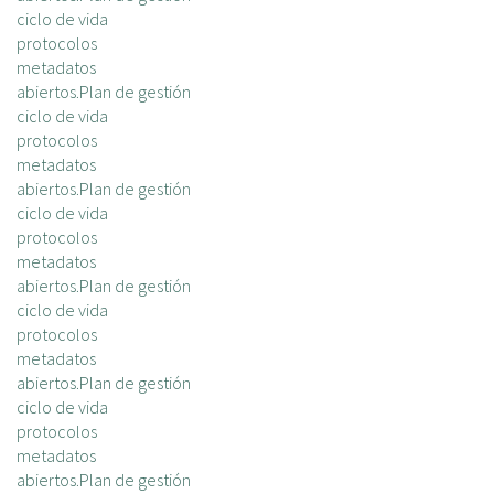
ciclo de vida
protocolos
metadatos
abiertos.Plan de gestión
ciclo de vida
protocolos
metadatos
abiertos.Plan de gestión
ciclo de vida
protocolos
metadatos
abiertos.Plan de gestión
ciclo de vida
protocolos
metadatos
abiertos.Plan de gestión
ciclo de vida
protocolos
metadatos
abiertos.Plan de gestión