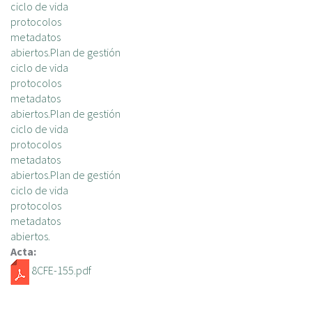
ciclo de vida
protocolos
metadatos
abiertos.Plan de gestión
ciclo de vida
protocolos
metadatos
abiertos.Plan de gestión
ciclo de vida
protocolos
metadatos
abiertos.Plan de gestión
ciclo de vida
protocolos
metadatos
abiertos.
Acta:
8CFE-155.pdf