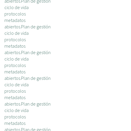
abiertos.Plan de gestión
ciclo de vida
protocolos
metadatos
abiertos.Plan de gestión
ciclo de vida
protocolos
metadatos
abiertos.Plan de gestión
ciclo de vida
protocolos
metadatos
abiertos.Plan de gestión
ciclo de vida
protocolos
metadatos
abiertos.Plan de gestión
ciclo de vida
protocolos
metadatos
abiertos.Plan de gestión