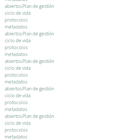
abiertos.Plan de gestión
ciclo de vida
protocolos
metadatos
abiertos.Plan de gestión
ciclo de vida
protocolos
metadatos
abiertos.Plan de gestión
ciclo de vida
protocolos
metadatos
abiertos.Plan de gestión
ciclo de vida
protocolos
metadatos
abiertos.Plan de gestión
ciclo de vida
protocolos
metadatos