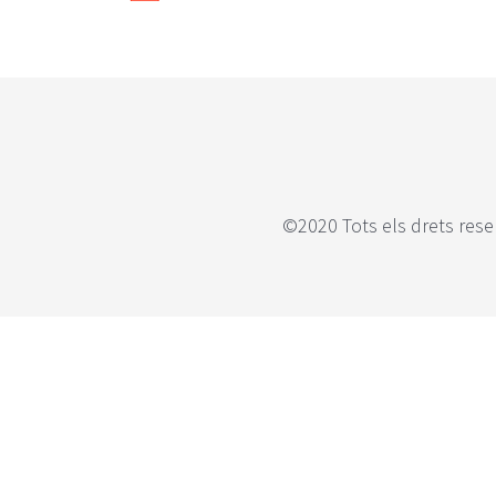
©2020 Tots els drets rese