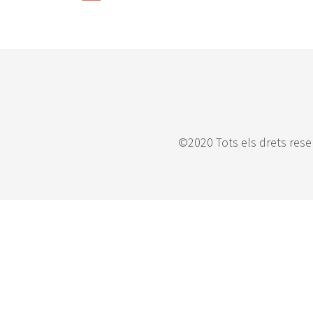
©2020 Tots els drets rese