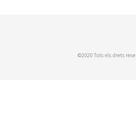
©2020 Tots els drets rese