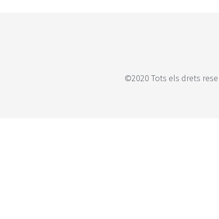
©2020 Tots els drets rese