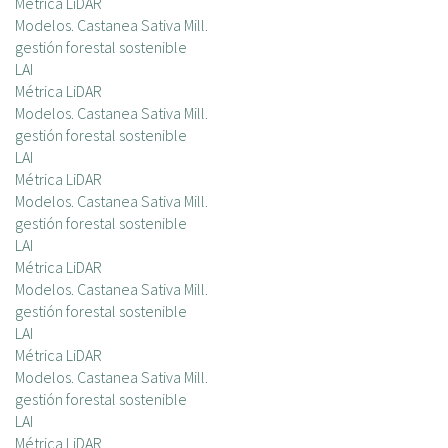
Métrica LiDAR
Modelos. Castanea Sativa Mill.
gestión forestal sostenible
LAI
Métrica LiDAR
Modelos. Castanea Sativa Mill.
gestión forestal sostenible
LAI
Métrica LiDAR
Modelos. Castanea Sativa Mill.
gestión forestal sostenible
LAI
Métrica LiDAR
Modelos. Castanea Sativa Mill.
gestión forestal sostenible
LAI
Métrica LiDAR
Modelos. Castanea Sativa Mill.
gestión forestal sostenible
LAI
Métrica LiDAR