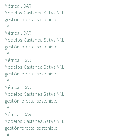
Métrica LiDAR
Modelos. Castanea Sativa Mill.
gestión forestal sostenible
LAI
Métrica LiDAR
Modelos. Castanea Sativa Mill.
gestión forestal sostenible
LAI
Métrica LiDAR
Modelos. Castanea Sativa Mill.
gestión forestal sostenible
LAI
Métrica LiDAR
Modelos. Castanea Sativa Mill.
gestión forestal sostenible
LAI
Métrica LiDAR
Modelos. Castanea Sativa Mill.
gestión forestal sostenible
LAI