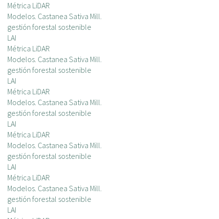
Métrica LiDAR
Modelos. Castanea Sativa Mill.
gestión forestal sostenible
LAI
Métrica LiDAR
Modelos. Castanea Sativa Mill.
gestión forestal sostenible
LAI
Métrica LiDAR
Modelos. Castanea Sativa Mill.
gestión forestal sostenible
LAI
Métrica LiDAR
Modelos. Castanea Sativa Mill.
gestión forestal sostenible
LAI
Métrica LiDAR
Modelos. Castanea Sativa Mill.
gestión forestal sostenible
LAI