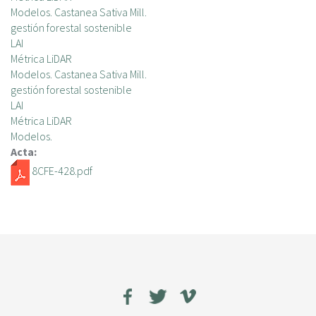
Modelos. Castanea Sativa Mill.
gestión forestal sostenible
LAI
Métrica LiDAR
Modelos. Castanea Sativa Mill.
gestión forestal sostenible
LAI
Métrica LiDAR
Modelos.
Acta:
8CFE-428.pdf