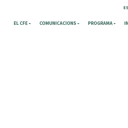
E
EL CFE
COMUNICACIONS
PROGRAMA
I