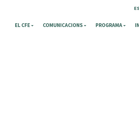
E
EL CFE
COMUNICACIONS
PROGRAMA
I